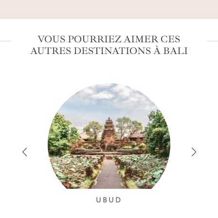
VOUS POURRIEZ AIMER CES
AUTRES DESTINATIONS À BALI
UBUD