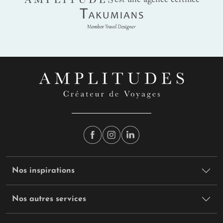
Takumians
Nos inspirations
Nos autres services