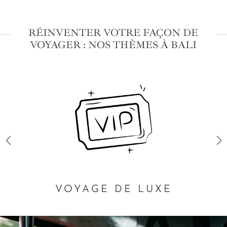
RÉINVENTER VOTRE FAÇON DE
VOYAGER : NOS THÈMES À BALI
VOYAGE DE LUXE