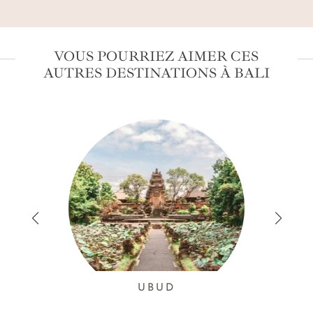
VOUS POURRIEZ AIMER CES
AUTRES DESTINATIONS À BALI
UBUD