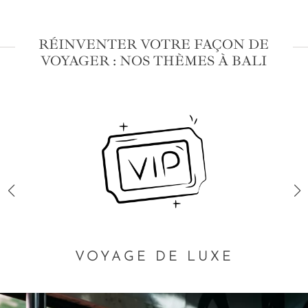
RÉINVENTER VOTRE FAÇON DE
VOYAGER : NOS THÈMES À BALI
VOYAGE DE LUXE