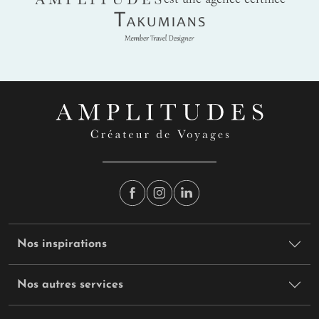
Takumians
Nos inspirations
Nos autres services