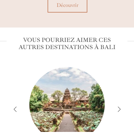
Découvrir
VOUS POURRIEZ AIMER CES
AUTRES DESTINATIONS À BALI