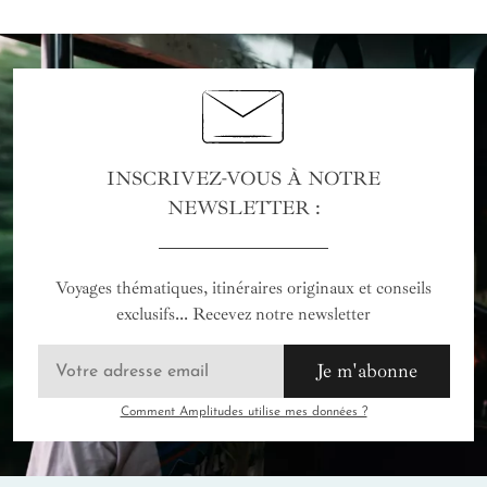
INSCRIVEZ-VOUS À NOTRE
NEWSLETTER :
Voyages thématiques, itinéraires originaux et conseils
exclusifs... Recevez notre newsletter
Je m'abonne
Comment Amplitudes utilise mes données ?