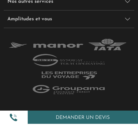
Nos autres services
Amplitudes et vous
Plan du site
DEMANDER UN DEVIS
Politique de confidentialité
Gestion des cookies
Mentions légales