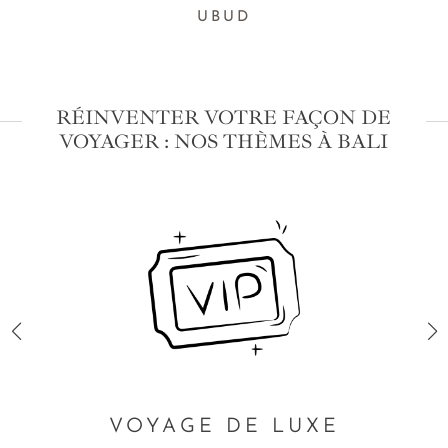
UBUD
RÉINVENTER VOTRE FAÇON DE
VOYAGER : NOS THÈMES À BALI
VOYAGE DE LUXE