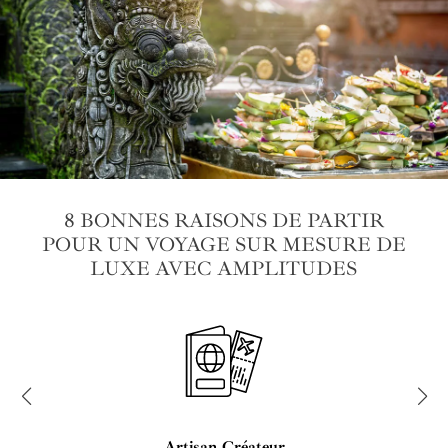
8 BONNES RAISONS DE PARTIR
POUR UN VOYAGE SUR MESURE DE
LUXE AVEC AMPLITUDES
Artisan Créateur