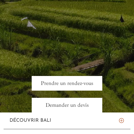
Prendre un rendez-vous
Demander un devis
DÉCOUVRIR BALI