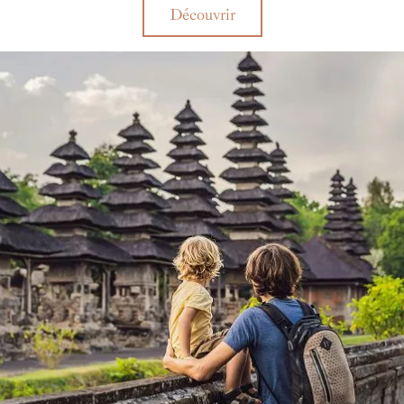
Découvrir