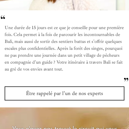
Une durée de 15 jours est ce que je conseille pour une première
fois. Cela permet à la fois de parcourir les incontournables de
Bali, mais aussi de sortir des sentiers battus et s'offrir quelques
escales plus confidentielles. Après la forêt des singes, pourquoi
ne pas prendre une journée dans un petit village de pêcheurs
en compagnie d'un guide ? Votre itinéraire à travers Bali se fait
au gré de vos envies avant tout.
Être rappelé par l'un de nos experts