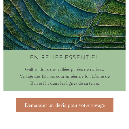
EN RELIEF ESSENTIEL
Galbes doux des vallées parées de rizières.
Vertige des falaises couronnées de foi. L'âme de
Bali est lit dans les lignes de sa terre.
Demander un devis pour votre voyage