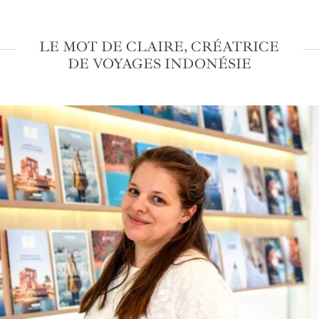
LE MOT DE CLAIRE, CRÉATRICE
DE VOYAGES INDONÉSIE