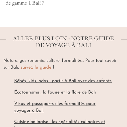
de gamme à Bali ?
ALLER PLUS LOIN : NOTRE GUIDE
DE VOYAGE À BALI
Nature, gastronomie, culture, formalités… Pour tout savoir
sur Bali,
suivez le guide
!
Bébés, kids, ados : partir à Bali avec des enfants
Écotourisme : la faune et la flore de Bali
Visas et passeports : les formalités pour
voyager à Bali
Cuisine balinaise : les spécialités culinaires et