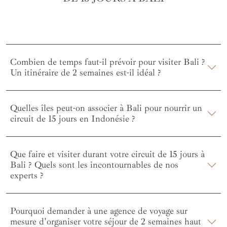
Combien de temps faut-il prévoir pour visiter Bali ?
Un itinéraire de 2 semaines est-il idéal ?
Quelles îles peut-on associer à Bali pour nourrir un
circuit de 15 jours en Indonésie ?
Que faire et visiter durant votre circuit de 15 jours à
Bali ? Quels sont les incontournables de nos
experts ?
Pourquoi demander à une agence de voyage sur
mesure d'organiser votre séjour de 2 semaines haut