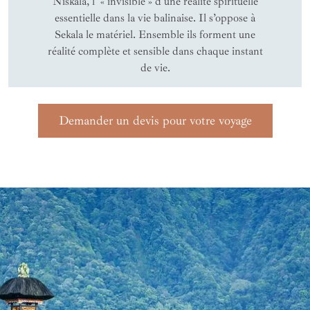
Niskala, l' « invisible » d'une réalité spirituelle
essentielle dans la vie balinaise. Il s’oppose à
Sekala le matériel. Ensemble ils forment une
réalité complète et sensible dans chaque instant
de vie.
Demander un devis pour votre voyage