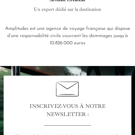
Un expert dédié sur la destination
Amplitudes est une agence de voyage française qui dispose
d’une responsabilité civile couvrant les dommages jusqu’à
10.826.000 euros
INSCRIVEZ-VOUS À NOTRE
NEWSLETTER :