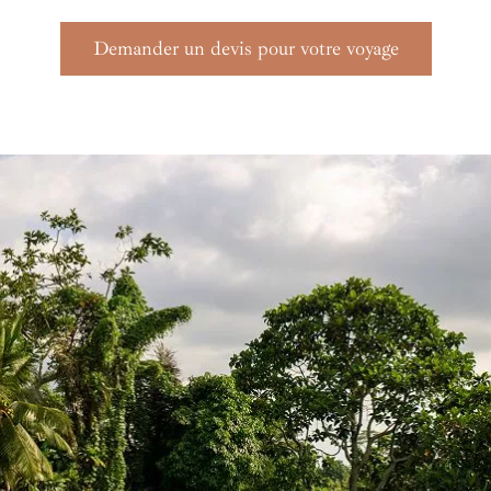
Demander un devis pour votre voyage