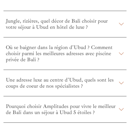
Jungle, rizières, quel décor de Bali choisir pour
votre séjour à Ubud en hôtel de luxe ?
Où se baigner dans la région d'Ubud ? Comment
choisir parmi les meilleures adresses avec piscine
privée de Bali ?
Une adresse luxe au centre d'Ubud, quels sont les
coups de coeur de nos spécialistes ?
Pourquoi choisir Amplitudes pour vivre le meilleur
de Bali dans un séjour à Ubud 5 étoiles ?