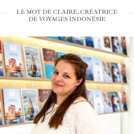
LE MOT DE CLAIRE, CRÉATRICE
DE VOYAGES INDONÉSIE