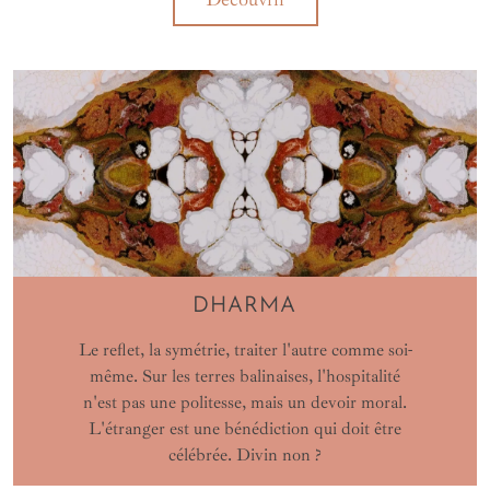
DHARMA
Le reflet, la symétrie, traiter l'autre comme soi-
même. Sur les terres balinaises, l'hospitalité
n'est pas une politesse, mais un devoir moral.
L'étranger est une bénédiction qui doit être
célébrée. Divin non ?