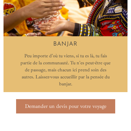
BANJAR
Peu importe d'où tu viens, si tu es là, tu fais
partie de la communauté. Tu n'es peut-être que
de passage, mais chacun ici prend soin des
autres. Laissez-vous accueillir par la pensée du
banjar.
Demander un devis pour votre voyage