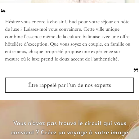
Hésitez-vous encore à choisir Ubud pour votre séjour en hôtel
de luxe ? Laissez-moi vous convaincre. Cette ville unique
combine l'essence même de la culture balinaise avec une offre
hôtelière d'exception. Que vous soyez en couple, en famille ou
entre amis, chaque propriété propose une expérience sur
mesure où le luxe prend le doux accent de l'authenticité.
Être rappelé par l'un de nos experts
Vous n'avez pas trouvé le circuit qui vous
convient ? Créez un voyage à votre image