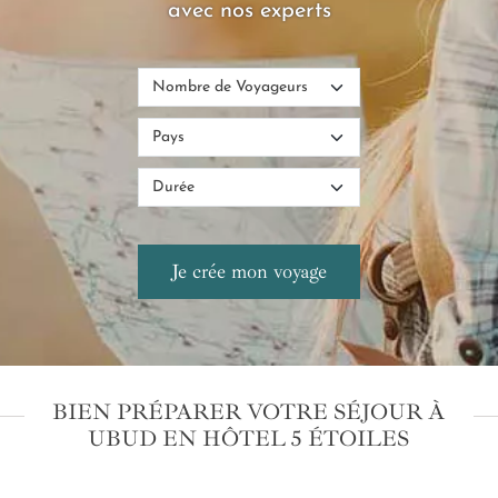
avec nos experts
BIEN PRÉPARER VOTRE SÉJOUR À
UBUD EN HÔTEL 5 ÉTOILES