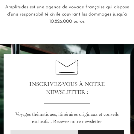
Amplitudes est une agence de voyage française qui dispose
d’une responsabilité civile couvrant les dommages jusqu’à
10.826.000 euros
INSCRIVEZ-VOUS À NOTRE
NEWSLETTER :
Voyages thématiques, itinéraires originaux et conseils
exclusifs... Recevez notre newsletter