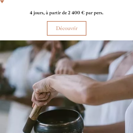
une atmosphère authentique alliant luxe et traditions balinaises.
4 jours, à partir de 2 400 € par pers.
Découvrir