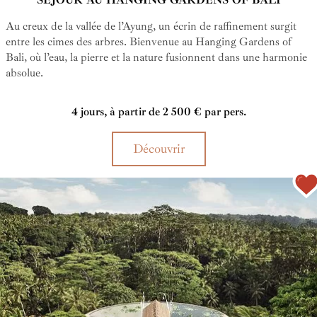
Au creux de la vallée de l’Ayung, un écrin de raffinement surgit
entre les cimes des arbres. Bienvenue au Hanging Gardens of
Bali, où l’eau, la pierre et la nature fusionnent dans une harmonie
absolue.
4 jours, à partir de 2 500 € par pers.
Découvrir