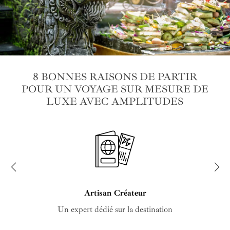
8 BONNES RAISONS DE PARTIR
POUR UN VOYAGE SUR MESURE DE
LUXE AVEC AMPLITUDES
Artisan Créateur
Un expert dédié sur la destination