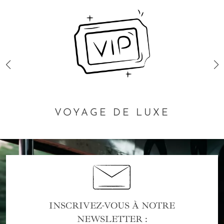
VOYAGE DE LUXE
INSCRIVEZ-VOUS À NOTRE
NEWSLETTER :