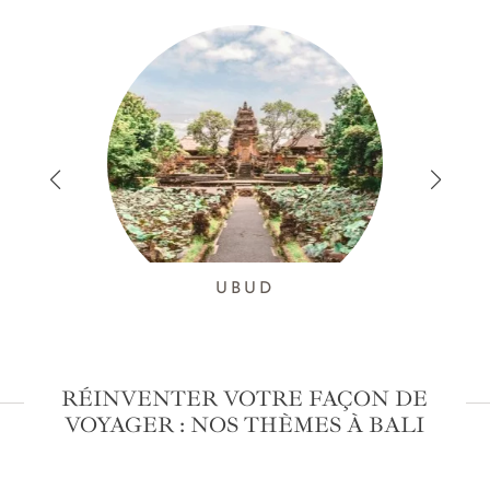
UBUD
RÉINVENTER VOTRE FAÇON DE
VOYAGER : NOS THÈMES À BALI