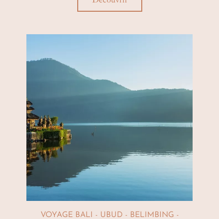
VOYAGE BALI - UBUD - BELIMBING -