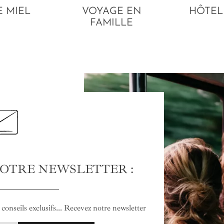
E MIEL
VOYAGE EN
HÔTEL
FAMILLE
NOTRE NEWSLETTER :
conseils exclusifs... Recevez notre newsletter