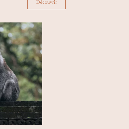
Découvrir