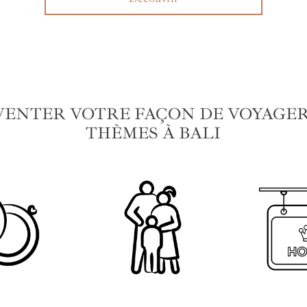
VENTER VOTRE FAÇON DE VOYAGER 
THÈMES À BALI