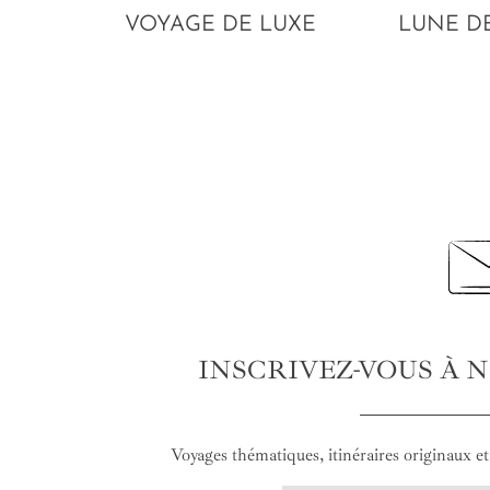
VOYAGE DE LUXE
LUNE D
INSCRIVEZ-VOUS À 
Voyages thématiques, itinéraires originaux et 