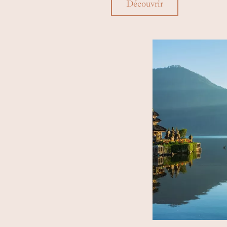
Découvrir