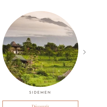
SIDEMEN
Découvrir