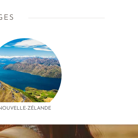
GES
NOUVELLE-ZÉLANDE