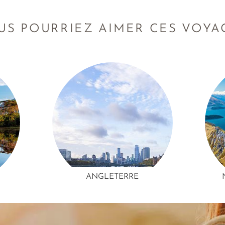
US POURRIEZ AIMER CES VOYA
ANGLETERRE