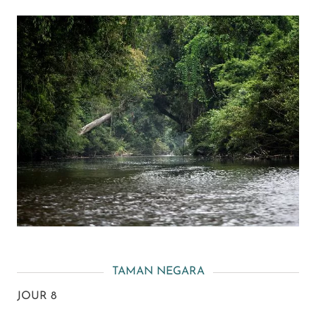
TAMAN NEGARA
JOUR 8