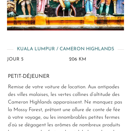
KUALA LUMPUR / CAMERON HIGHLANDS
JOUR 5
206 KM
PETIT-DÉJEUNER
Remise de votre voiture de location. Aux antipodes
des villes malaises, les vertes collines d’altitude des
Cameron Highlands apparaissent. Ne manquez pas
la Mossy Forest, prêtant une allure de conte de fée
à votre voyage, ou les innombrables petites fermes
d’où se dégagent les arômes de nombreux produits