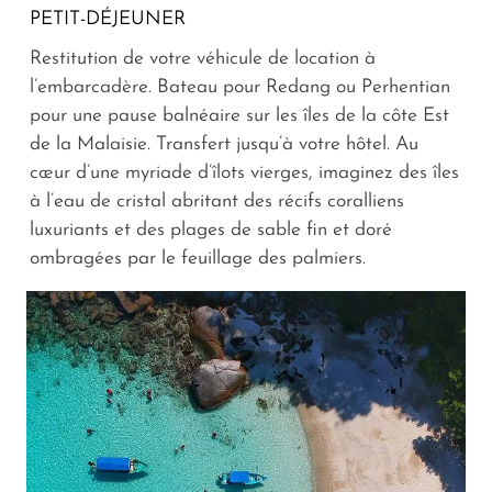
PETIT-DÉJEUNER
Restitution de votre véhicule de location à
l’embarcadère. Bateau pour Redang ou Perhentian
pour une pause balnéaire sur les îles de la côte Est
de la Malaisie. Transfert jusqu’à votre hôtel. Au
cœur d’une myriade d’îlots vierges, imaginez des îles
à l’eau de cristal abritant des récifs coralliens
luxuriants et des plages de sable fin et doré
ombragées par le feuillage des palmiers.