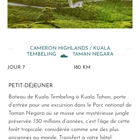
CAMERON HIGHLANDS / KUALA
TEMBELING
TAMAN NEGARA
JOUR 7
180 KM
PETIT-DÉJEUNER
Bateau de Kuala Tembeling à Kuala Tahan, porte
d’entrée pour une excursion dans le Parc national de
Taman Negara où se musse une mystérieuse jungle
préservée. 130 millions d’années, c’est l’âge de cette
forêt tropicale, considérée comme une des plus
anciennes au monde. Transfert à votre hôtel.