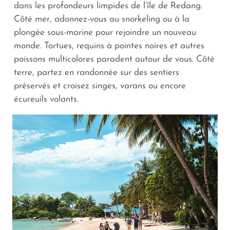
dans les profondeurs limpides de l’île de Redang.
Côté mer, adonnez-vous au snorkeling ou à la
plongée sous-marine pour rejoindre un nouveau
monde. Tortues, requins à pointes noires et autres
poissons multicolores paradent autour de vous. Côté
terre, partez en randonnée sur des sentiers
préservés et croisez singes, varans ou encore
écureuils volants.