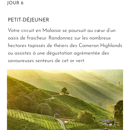
JOUR 6
PETIT-DÉJEUNER
Votre circuit en Malaisie se poursuit au cœur d’un
oasis de fraicheur. Randonnez sur les nombreux
hectares tapissés de théiers des Cameron Highlands
ou assistez à une dégustation agrémentée des
savoureuses senteurs de cet or vert.