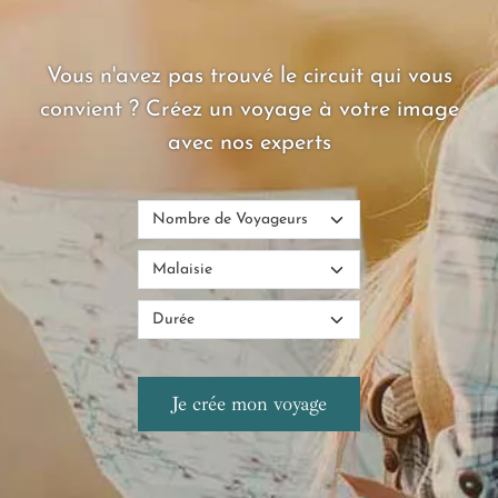
Vous n'avez pas trouvé le circuit qui vous
convient ? Créez un voyage à votre image
avec nos experts