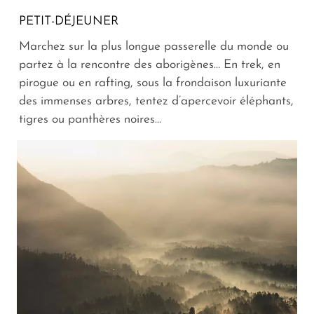
PETIT-DÉJEUNER
Marchez sur la plus longue passerelle du monde ou
partez à la rencontre des aborigènes… En trek, en
pirogue ou en rafting, sous la frondaison luxuriante
des immenses arbres, tentez d’apercevoir éléphants,
tigres ou panthères noires…