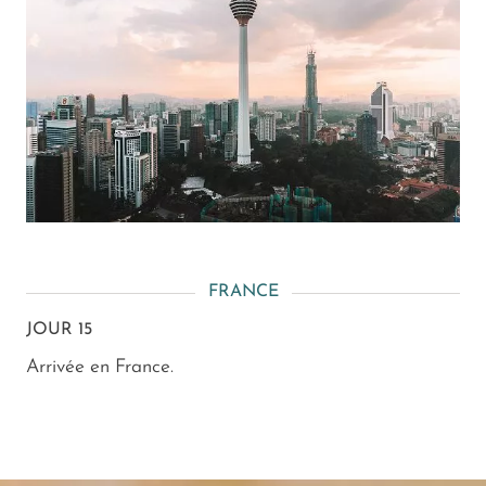
FRANCE
JOUR 15
Arrivée en France.