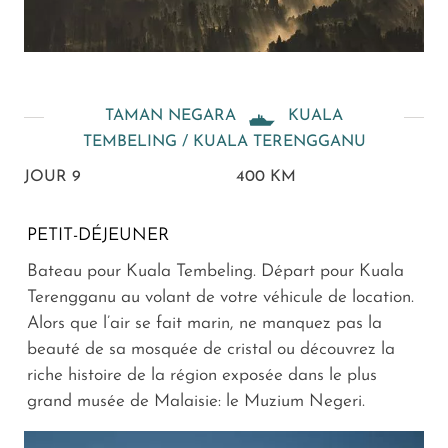
TAMAN NEGARA
KUALA
TEMBELING / KUALA TERENGGANU
JOUR 9
400 KM
PETIT-DÉJEUNER
Bateau pour Kuala Tembeling. Départ pour Kuala
Terengganu au volant de votre véhicule de location.
Alors que l’air se fait marin, ne manquez pas la
beauté de sa mosquée de cristal ou découvrez la
riche histoire de la région exposée dans le plus
grand musée de Malaisie: le Muzium Negeri.