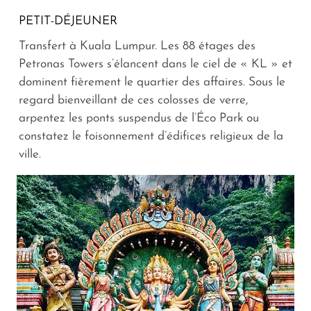
PETIT-DÉJEUNER
Transfert à Kuala Lumpur. Les 88 étages des
Petronas Towers s’élancent dans le ciel de « KL » et
dominent fièrement le quartier des affaires. Sous le
regard bienveillant de ces colosses de verre,
arpentez les ponts suspendus de l’Éco Park ou
constatez le foisonnement d’édifices religieux de la
ville.