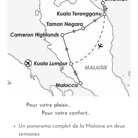
Pour votre plaisir...
Pour votre confort...
Un panorama complet de la Malaisie en deux
semaines