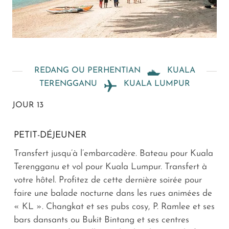
REDANG OU PERHENTIAN
KUALA
TERENGGANU
KUALA LUMPUR
JOUR 13
PETIT-DÉJEUNER
Transfert jusqu’à l’embarcadère. Bateau pour Kuala
Terengganu et vol pour Kuala Lumpur. Transfert à
votre hôtel. Profitez de cette dernière soirée pour
faire une balade nocturne dans les rues animées de
« KL ». Changkat et ses pubs cosy, P. Ramlee et ses
bars dansants ou Bukit Bintang et ses centres