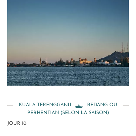
KUALA TERENGGANU
REDANG OU
PERHENTIAN (SELON LA SAISON)
JOUR 10