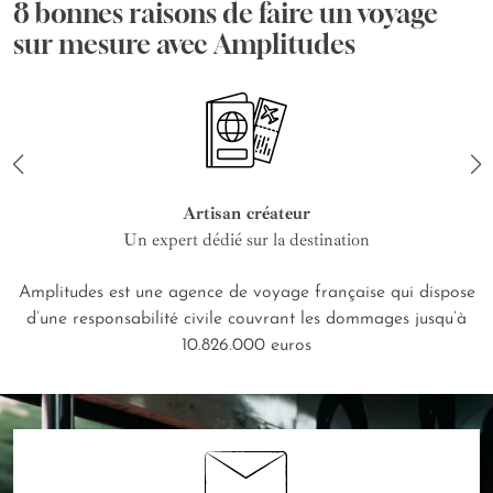
8 bonnes raisons de faire un voyage
sur mesure avec Amplitudes
Artisan créateur
Un expert dédié sur la destination
Amplitudes est une agence de voyage française qui dispose
d’une responsabilité civile couvrant les dommages jusqu’à
10.826.000 euros