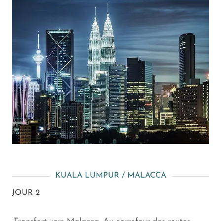
KUALA LUMPUR / MALACCA
JOUR 2