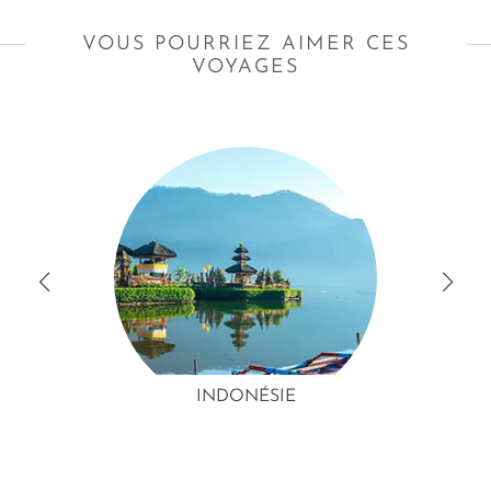
VOUS POURRIEZ AIMER CES
VOYAGES
INDONÉSIE