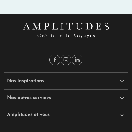
Nos inspirations
Nos autres services
Amplitudes et vous