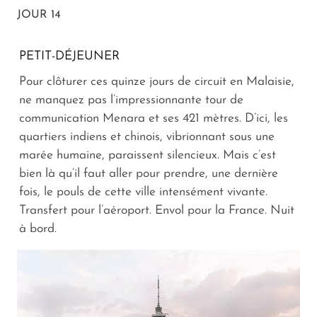
JOUR 14
PETIT-DÉJEUNER
Pour clôturer ces quinze jours de circuit en Malaisie,
ne manquez pas l’impressionnante tour de
communication Menara et ses 421 mètres. D’ici, les
quartiers indiens et chinois, vibrionnant sous une
marée humaine, paraissent silencieux. Mais c’est
bien là qu’il faut aller pour prendre, une dernière
fois, le pouls de cette ville intensément vivante.
Transfert pour l’aéroport. Envol pour la France. Nuit
à bord.