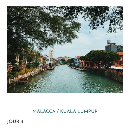
MALACCA / KUALA LUMPUR
JOUR 4