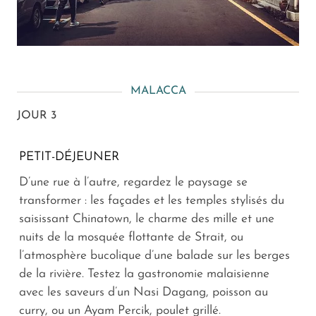
MALACCA
JOUR 3
PETIT-DÉJEUNER
D’une rue à l’autre, regardez le paysage se
transformer : les façades et les temples stylisés du
saisissant Chinatown, le charme des mille et une
nuits de la mosquée flottante de Strait, ou
l’atmosphère bucolique d’une balade sur les berges
de la rivière. Testez la gastronomie malaisienne
avec les saveurs d’un Nasi Dagang, poisson au
curry, ou un Ayam Percik, poulet grillé.