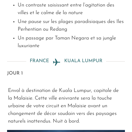
Un contraste saisissant entre l’agitation des
villes et le calme de la nature
Une pause sur les plages paradisiaques des Iles
Perhentian ou Redang
Un passage par Taman Negara et sa jungle
luxuriante
FRANCE
KUALA LUMPUR
JOUR 1
Envol à destination de Kuala Lumpur, capitale de
la Malaisie. Cette ville enivrante sera la touche
urbaine de votre circuit en Malaisie avant un
changement de décor soudain vers des paysages
naturels inattendus. Nuit à bord.