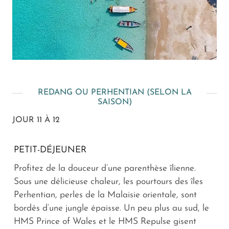
REDANG OU PERHENTIAN (SELON LA
SAISON)
JOUR 11 À 12
PETIT-DÉJEUNER
Profitez de la douceur d’une parenthèse îlienne.
Sous une délicieuse chaleur, les pourtours des îles
Perhentian, perles de la Malaisie orientale, sont
bordés d’une jungle épaisse. Un peu plus au sud, le
HMS Prince of Wales et le HMS Repulse gisent