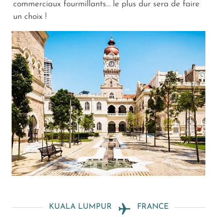
commerciaux fourmillants… le plus dur sera de faire
un choix !
KUALA LUMPUR
FRANCE