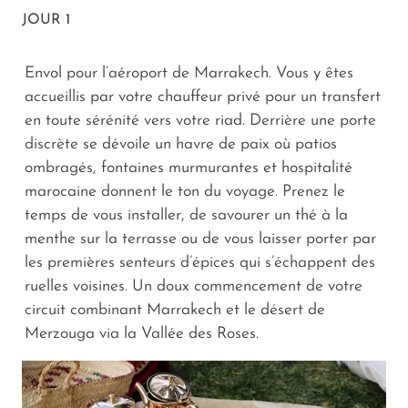
JOUR 1
Envol pour l’aéroport de Marrakech. Vous y êtes
accueillis par votre chauffeur privé pour un transfert
en toute sérénité vers votre riad. Derrière une porte
discrète se dévoile un havre de paix où patios
ombragés, fontaines murmurantes et hospitalité
marocaine donnent le ton du voyage. Prenez le
temps de vous installer, de savourer un thé à la
menthe sur la terrasse ou de vous laisser porter par
les premières senteurs d’épices qui s’échappent des
ruelles voisines. Un doux commencement de votre
circuit combinant Marrakech et le désert de
Merzouga via la Vallée des Roses.