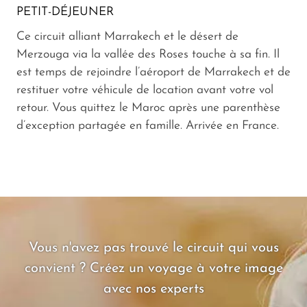
PETIT-DÉJEUNER
Ce circuit alliant Marrakech et le désert de
Merzouga via la vallée des Roses touche à sa fin. Il
est temps de rejoindre l’aéroport de Marrakech et de
restituer votre véhicule de location avant votre vol
retour. Vous quittez le Maroc après une parenthèse
d’exception partagée en famille. Arrivée en France.
Vous n'avez pas trouvé le circuit qui vous
convient ? Créez un voyage à votre image
avec nos experts