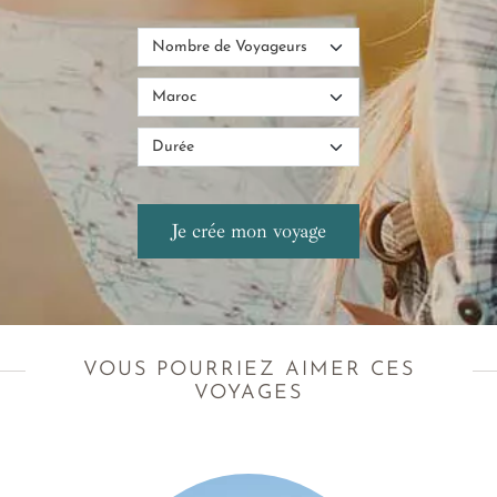
VOUS POURRIEZ AIMER CES
VOYAGES