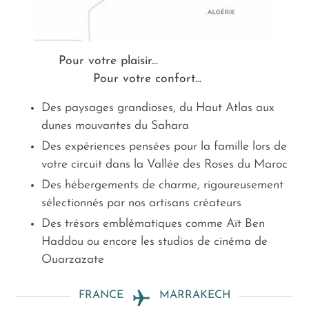
Pour votre plaisir...
Pour votre confort...
Des paysages grandioses, du Haut Atlas aux
dunes mouvantes du Sahara
Des expériences pensées pour la famille lors de
votre circuit dans la Vallée des Roses du Maroc
Des hébergements de charme, rigoureusement
sélectionnés par nos artisans créateurs
Des trésors emblématiques comme Aït Ben
Haddou ou encore les studios de cinéma de
Ouarzazate
FRANCE
MARRAKECH