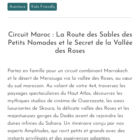
Aventure
Kids Friendly
Circuit Maroc : La Route des Sables des
Petits Nomades et le Secret de la Vallée
des Roses
Partez en famille pour un circuit combinant Marrakech
et le désert de Merzouga via la vallée des Roses, au cœur
du sud marocain. Au volant de votre 4x4, traversez les
paysages spectaculaires du Haut Atlas, découvrez les
mythiques studios de cinéma de Ouarzazate, les oasis
luxuriantes de Skoura, la délicate vallée des Roses et les
majestueuses gorges du Dadès avant de rejoindre les
dunes infinies du Sahara. Un itinéraire conçu par nos
experts Amplitudes, qui ravit petits et grands avec des
instants privilégiés et des expériences adaptées.