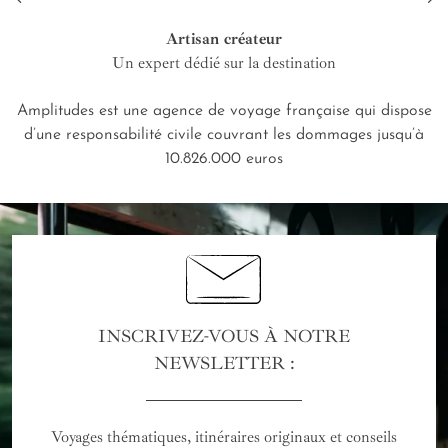
Artisan créateur
Un expert dédié sur la destination
Amplitudes est une agence de voyage française qui dispose
d’une responsabilité civile couvrant les dommages jusqu’à
10.826.000 euros
INSCRIVEZ-VOUS À NOTRE
NEWSLETTER :
Voyages thématiques, itinéraires originaux et conseils