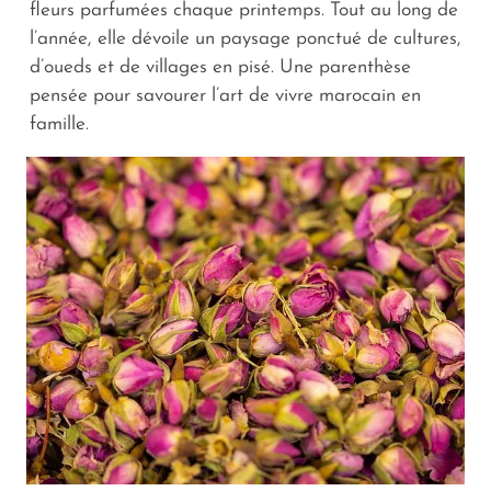
fleurs parfumées chaque printemps. Tout au long de
l’année, elle dévoile un paysage ponctué de cultures,
d’oueds et de villages en pisé. Une parenthèse
pensée pour savourer l’art de vivre marocain en
famille.