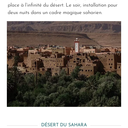
place à l’infinité du désert. Le soir, installation pour
deux nuits dans un cadre magique saharien.
DÉSERT DU SAHARA