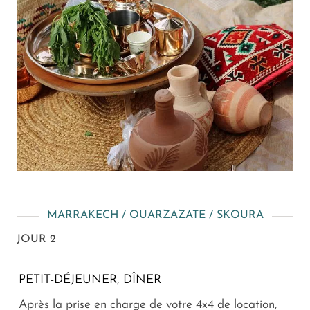
MARRAKECH / OUARZAZATE / SKOURA
JOUR 2
PETIT-DÉJEUNER, DÎNER
Après la prise en charge de votre 4x4 de location,