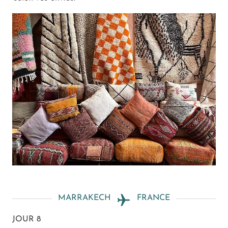
MARRAKECH
FRANCE
JOUR 8