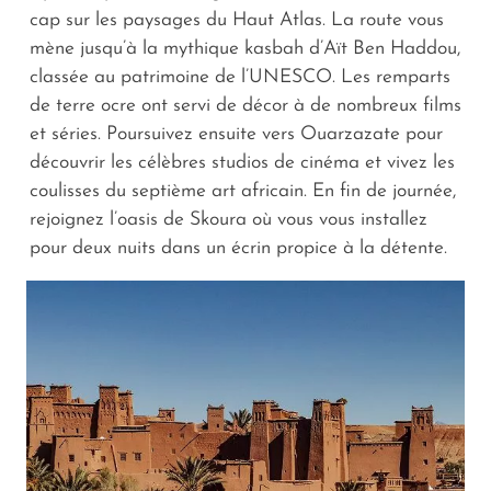
cap sur les paysages du Haut Atlas. La route vous
mène jusqu’à la mythique kasbah d’Aït Ben Haddou,
classée au patrimoine de l’UNESCO. Les remparts
de terre ocre ont servi de décor à de nombreux films
et séries. Poursuivez ensuite vers Ouarzazate pour
découvrir les célèbres studios de cinéma et vivez les
coulisses du septième art africain. En fin de journée,
rejoignez l’oasis de Skoura où vous vous installez
pour deux nuits dans un écrin propice à la détente.