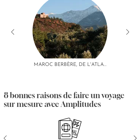
MAROC BERBÈRE, DE L'ATLA...
8 bonnes raisons de faire un voyage
sur mesure avec Amplitudes