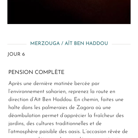
MERZOUGA / AÏT BEN HADDOU
JOUR 6
PENSION COMPLÈTE
Après une dernière matinée bercée par
l’environnement saharien, reprenez la route en
direction d’Aït Ben Haddou. En chemin, faites une
halte dans les palmeraies de Zagora où une
déambulation permet d’apprécier la fraîcheur des
jardins, des cultures traditionnelles et de
l’atmosphère paisible des oasis. L’occasion rêvée de