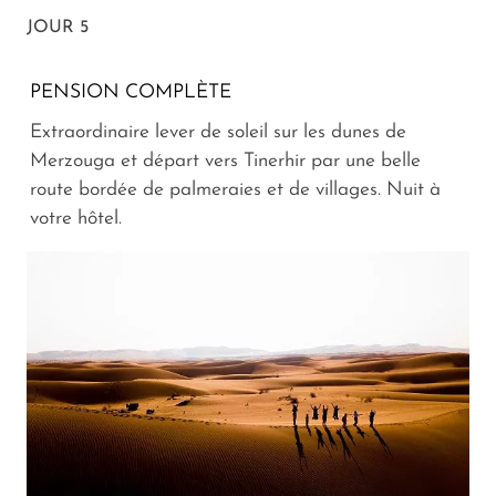
JOUR 5
PENSION COMPLÈTE
Extraordinaire lever de soleil sur les dunes de
Merzouga et départ vers Tinerhir par une belle
route bordée de palmeraies et de villages. Nuit à
votre hôtel.