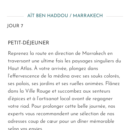
AÏT BEN HADDOU / MARRAKECH
JOUR 7
PETIT-DÉJEUNER
Reprenez la route en direction de Marrakech en
traversant une ultime fois les paysages singuliers du
Haut Atlas. À votre arrivée, plongez dans
l’effervescence de la médina avec ses souks colorés,
ses palais, ses jardins et ses ruelles animées. Flânez
dans la Ville Rouge et succombez aux senteurs
d’épices et à l’artisanat local avant de regagner
votre riad. Pour prolonger cette belle journée, nos
experts vous recommandent une sélection de nos
adresses coup de cœur pour un dîner mémorable
selon vos envies.