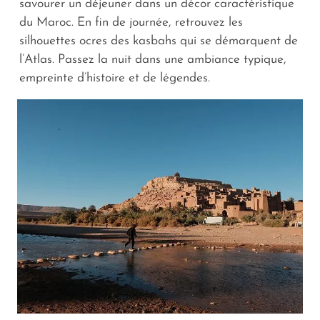
savourer un déjeuner dans un décor caractéristique
du Maroc. En fin de journée, retrouvez les
silhouettes ocres des kasbahs qui se démarquent de
l’Atlas. Passez la nuit dans une ambiance typique,
empreinte d’histoire et de légendes.