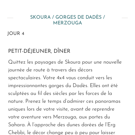
SKOURA / GORGES DE DADÈS /
MERZOUGA
JOUR 4
PETIT-DÉJEUNER, DÎNER
Quittez les paysages de Skoura pour une nouvelle
journée de route à travers des décors
spectaculaires. Votre 4x4 vous conduit vers les
impressionnantes gorges du Dadès. Elles ont été
sculptées au fil des siècles par les forces de la
nature. Prenez le temps d’admirer ces panoramas
uniques lors de votre visite, avant de reprendre
votre aventure vers Merzouga, aux portes du
Sahara. À l’approche des dunes dorées de l’Erg
Chebbi, le décor change peu à peu pour laisser