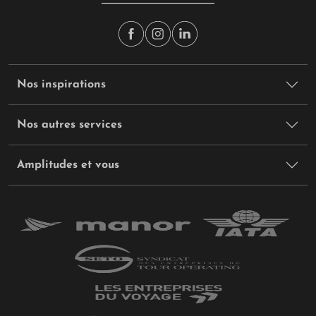
Nos inspirations
Nos autres services
Amplitudes et vous