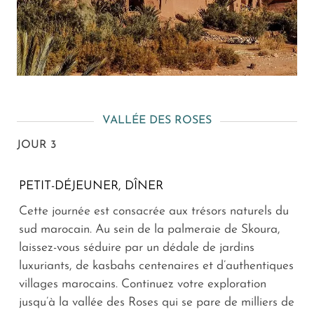
VALLÉE DES ROSES
JOUR 3
PETIT-DÉJEUNER, DÎNER
Cette journée est consacrée aux trésors naturels du
sud marocain. Au sein de la palmeraie de Skoura,
laissez-vous séduire par un dédale de jardins
luxuriants, de kasbahs centenaires et d’authentiques
villages marocains. Continuez votre exploration
jusqu’à la vallée des Roses qui se pare de milliers de