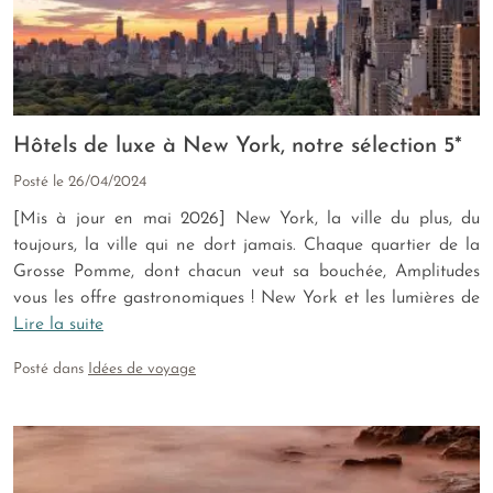
Hôtels de luxe à New York, notre sélection 5*
Posté le
26/04/2024
[Mis à jour en mai 2026] New York, la ville du plus, du
toujours, la ville qui ne dort jamais. Chaque quartier de la
Grosse Pomme, dont chacun veut sa bouchée, Amplitudes
vous les offre gastronomiques ! New York et les lumières de
Lire la suite
Posté dans
Idées de voyage