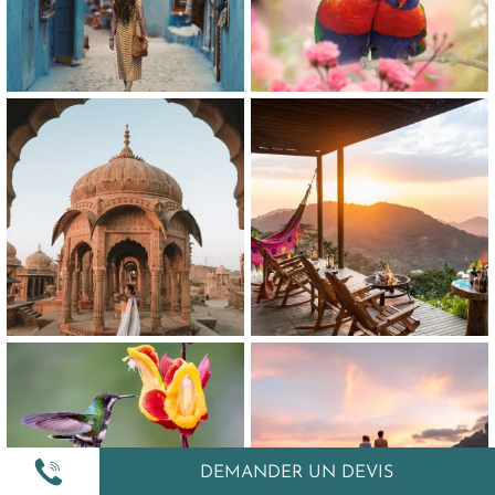
DEMANDER UN DEVIS