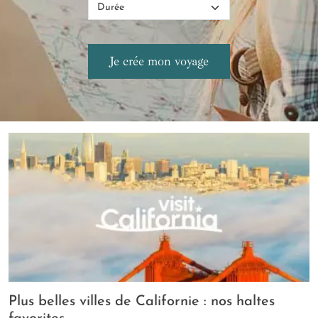
Plus belles villes de Californie : nos haltes