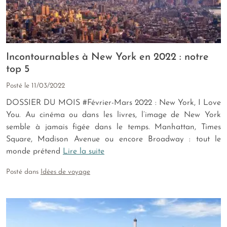
Incontournables à New York en 2022 : notre
top 5
Posté le
11/03/2022
DOSSIER DU MOIS #Février-Mars 2022 : New York, I Love
You. Au cinéma ou dans les livres, l’image de New York
semble à jamais figée dans le temps. Manhattan, Times
Square, Madison Avenue ou encore Broadway : tout le
monde prétend
Lire la suite
Posté dans
Idées de voyage