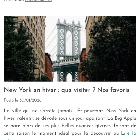
New York en hiver : que visiter ? Nos favoris
Posté le
30/01/2026
La ville qui ne s’arrête jamais… Et pourtant. New York en
hiver, ralentit, se dévoile sous un jour apaisant. La Big Apple
se pare alors de ses plus belles nuances givrées, faisant de
cette saison le moment idéal pour la découvrir ou
Lire la