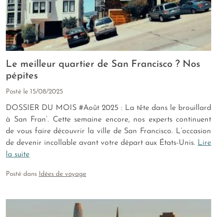
Le meilleur quartier de San Francisco ? Nos
pépites
Posté le
15/08/2025
DOSSIER DU MOIS #Août 2025 : La tête dans le brouillard
à San Fran’. Cette semaine encore, nos experts continuent
de vous faire découvrir la ville de San Francisco. L’occasion
de devenir incollable avant votre départ aux États-Unis.
Lire
la suite
Posté dans
Idées de voyage