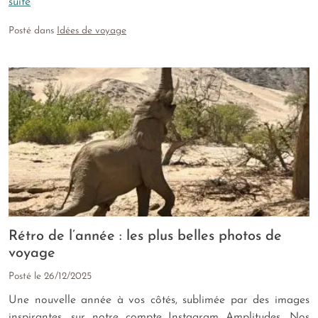
suite
Posté dans
Idées de voyage
Rétro de l’année : les plus belles photos de
voyage
Posté le
26/12/2025
Une nouvelle année à vos côtés, sublimée par des images
inspirantes, sur notre compte Instagram Amplitudes. Nos