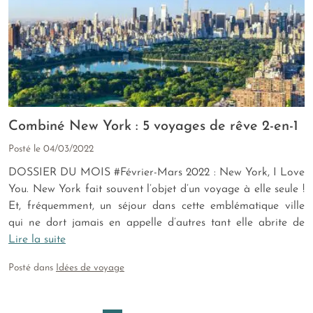
Combiné New York : 5 voyages de rêve 2-en-1
Posté le
04/03/2022
DOSSIER DU MOIS #Février-Mars 2022 : New York, I Love
You. New York fait souvent l’objet d’un voyage à elle seule !
Et, fréquemment, un séjour dans cette emblématique ville
qui ne dort jamais en appelle d’autres tant elle abrite de
Lire la suite
Posté dans
Idées de voyage