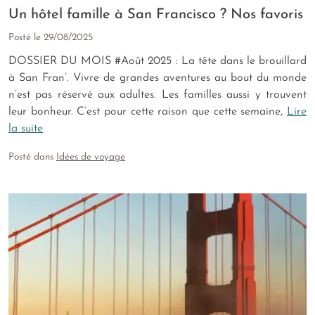
Un hôtel famille à San Francisco ? Nos favoris
Posté le
29/08/2025
DOSSIER DU MOIS #Août 2025 : La tête dans le brouillard
à San Fran’. Vivre de grandes aventures au bout du monde
n’est pas réservé aux adultes. Les familles aussi y trouvent
leur bonheur. C’est pour cette raison que cette semaine,
Lire
la suite
Posté dans
Idées de voyage