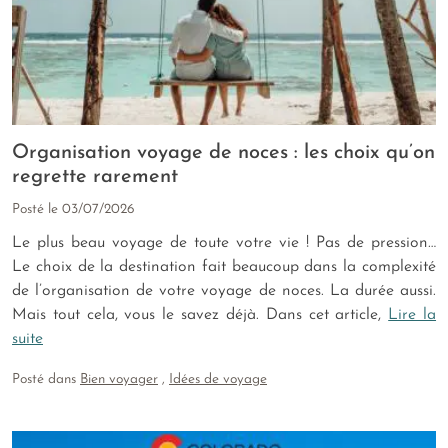
Organisation voyage de noces : les choix qu’on
regrette rarement
Posté le
03/07/2026
Le plus beau voyage de toute votre vie ! Pas de pression…
Le choix de la destination fait beaucoup dans la complexité
de l’organisation de votre voyage de noces. La durée aussi.
Mais tout cela, vous le savez déjà. Dans cet article,
Lire la
suite
Posté dans
Bien voyager
,
Idées de voyage