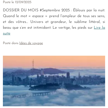
Posté le
12/09/2025
DOSSIER DU MOIS #Septembre 2025 : Éblouis par la nuit.
Quand le mot « espace » prend l’ampleur de tous ses sens,
et des vôtres… Univers et grandeur, le sublime littéral, si
beau que s’en est intimidant. Le vertige, les pieds sur
Lire la
suite
Posté dans
Idées de voyage