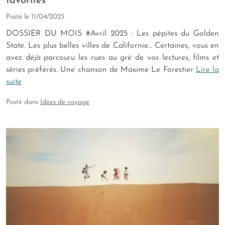
favorites
Posté le
11/04/2025
DOSSIER DU MOIS #Avril 2025 : Les pépites du Golden
State. Les plus belles villes de Californie… Certaines, vous en
avez déjà parcouru les rues au gré de vos lectures, films et
séries préférés. Une chanson de Maxime Le Forestier
Lire la
suite
Posté dans
Idées de voyage