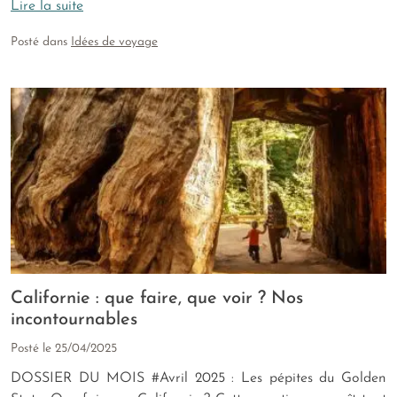
Lire la suite
Posté dans
Idées de voyage
Californie : que faire, que voir ? Nos
incontournables
Posté le
25/04/2025
DOSSIER DU MOIS #Avril 2025 : Les pépites du Golden