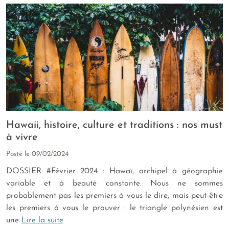
Hawaii, histoire, culture et traditions : nos must
à vivre
Posté le
09/02/2024
DOSSIER #Février 2024 : Hawaï, archipel à géographie
variable et à beauté constante. Nous ne sommes
probablement pas les premiers à vous le dire, mais peut-être
les premiers à vous le prouver : le triangle polynésien est
une
Lire la suite