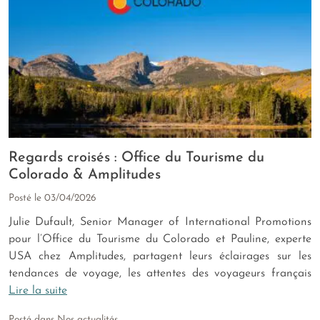
Regards croisés : Office du Tourisme du
Colorado & Amplitudes
Posté le
03/04/2026
Julie Dufault, Senior Manager of International Promotions
pour l’Office du Tourisme du Colorado et Pauline, experte
USA chez Amplitudes, partagent leurs éclairages sur les
tendances de voyage, les attentes des voyageurs français
Lire la suite
Posté dans
Nos actualités