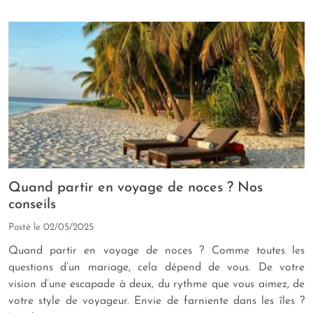
Quand partir en voyage de noces ? Nos
conseils
Posté le
02/05/2025
Quand partir en voyage de noces ? Comme toutes les
questions d’un mariage, cela dépend de vous. De votre
vision d’une escapade à deux, du rythme que vous aimez, de
votre style de voyageur. Envie de farniente dans les îles ?