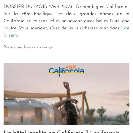
DOSSIER DU MOIS #Avril 2023 : Dream big en Californie !
Sur la côte Pacifique, les deux grandes dames de la
Californie se toisent. Elles se savent aussi belles l’une que
l’autre. Vous souriant, sûres de leurs richesses tant dans
Lire
la suite
Posté dans
Idées de voyage