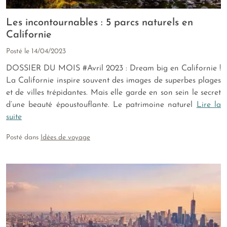
Les incontournables : 5 parcs naturels en
Californie
Posté le
14/04/2023
DOSSIER DU MOIS #Avril 2023 : Dream big en Californie !
La Californie inspire souvent des images de superbes plages
et de villes trépidantes. Mais elle garde en son sein le secret
d’une beauté époustouflante. Le patrimoine naturel
Lire la
suite
Posté dans
Idées de voyage