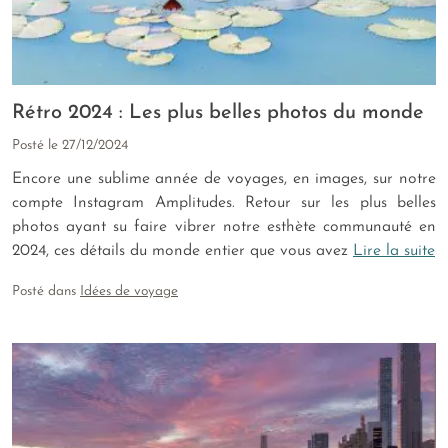
Rétro 2024 : Les plus belles photos du monde
Posté le
27/12/2024
Encore une sublime année de voyages, en images, sur notre
compte Instagram Amplitudes. Retour sur les plus belles
photos ayant su faire vibrer notre esthète communauté en
2024, ces détails du monde entier que vous avez
Lire la suite
Posté dans
Idées de voyage