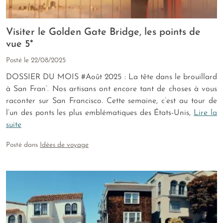
Visiter le Golden Gate Bridge, les points de
vue 5*
Posté le
22/08/2025
DOSSIER DU MOIS #Août 2025 : La tête dans le brouillard
à San Fran’. Nos artisans ont encore tant de choses à vous
raconter sur San Francisco. Cette semaine, c’est au tour de
l’un des ponts les plus emblématiques des États-Unis,
Lire la
suite
Posté dans
Idées de voyage