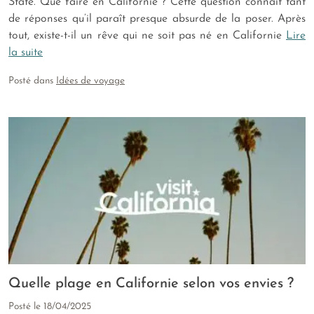
State. Que faire en Californie ? Cette question connaît tant
de réponses qu’il paraît presque absurde de la poser. Après
tout, existe-t-il un rêve qui ne soit pas né en Californie
Lire
la suite
Posté dans
Idées de voyage
Quelle plage en Californie selon vos envies ?
Posté le
18/04/2025