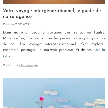
Votre voyage intergénérationnel, le guide de
notre agence
Posté le
07/03/2025
Dans notre philosophie, voyager, c’est rencontrer l’autre.
Mais parfois, c’est rencontrer les personnes les plus proches
de soi. Un voyage intergénérationnel, c’est explorer
ensemble, partager un souvenir précieux. Et de ces
Lire la
suite
Posté dans
Bien voyager