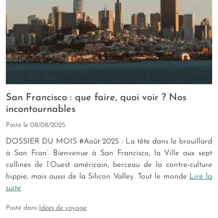
San Francisco : que faire, quoi voir ? Nos
incontournables
Posté le
08/08/2025
DOSSIER DU MOIS #Août 2025 : La tête dans le brouillard
à San Fran’. Bienvenue à San Francisco, la Ville aux sept
collines de l’Ouest américain, berceau de la contre-culture
hippie, mais aussi de la Silicon Valley. Tout le monde
Lire la
suite
Posté dans
Idées de voyage