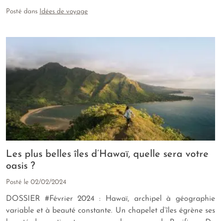
Posté dans
Idées de voyage
Les plus belles îles d’Hawaï, quelle sera votre
oasis ?
Posté le
02/02/2024
DOSSIER #Février 2024 : Hawaï, archipel à géographie
variable et à beauté constante. Un chapelet d’îles égrène ses