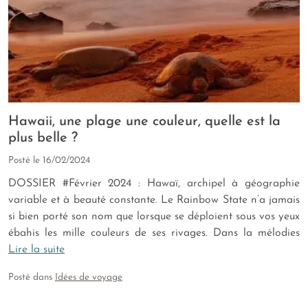
Hawaii, une plage une couleur, quelle est la
plus belle ?
Posté le
16/02/2024
DOSSIER #Février 2024 : Hawaï, archipel à géographie
variable et à beauté constante. Le Rainbow State n’a jamais
si bien porté son nom que lorsque se déploient sous vos yeux
ébahis les mille couleurs de ses rivages. Dans la mélodies
Lire la suite
Posté dans
Idées de voyage