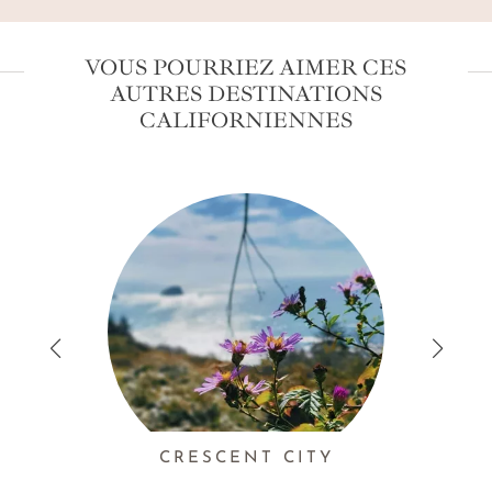
VOUS POURRIEZ AIMER CES
AUTRES DESTINATIONS
CALIFORNIENNES
CRESCENT CITY