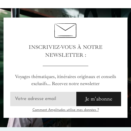
INSCRIVEZ-VOUS À NOTRE
NEWSLETTER :
Voyages thématiques, itinéraires originaux et conseils
exclusifs... Recevez notre newsletter
Je m'abonne
Comment Amplitudes utilise mes données ?