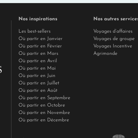
Nos inspirations
Nos autres service
Les best-sellers
Voyages d’affaires
Où partir en Janvier
Voyages de groupe
Où partir en Février
Voyages Incentive
Où partir en Mars
Agrimonde
Où partir en Avril
Où partir en Mai
Où partir en Juin
Où partir en Juillet
Où partir en Août
Où partir en Septembre
Où partir en Octobre
Où partir en Novembre
Où partir en Décembre