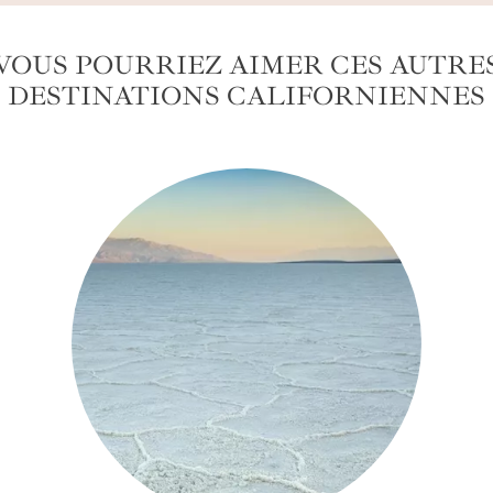
VOUS POURRIEZ AIMER CES AUTRE
DESTINATIONS CALIFORNIENNES