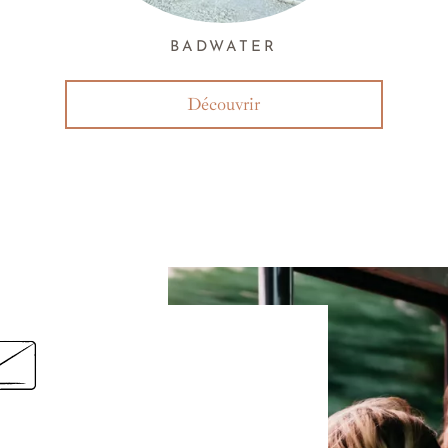
BADWATER
Découvrir