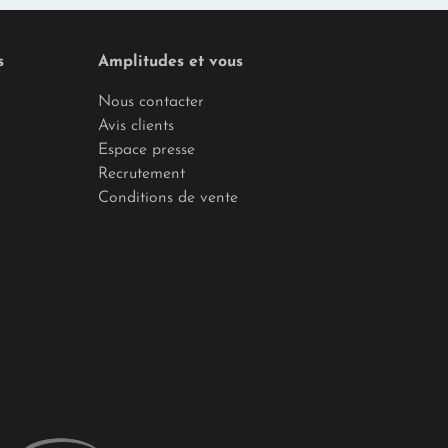
s
Amplitudes et vous
Nous contacter
Avis clients
Espace presse
Recrutement
Conditions de vente