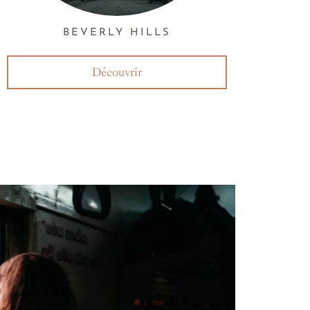
BEVERLY HILLS
Découvrir