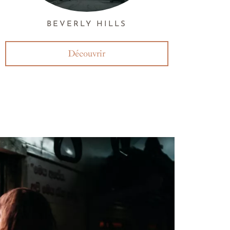
BEVERLY HILLS
Découvrir