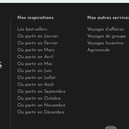
Nos inspirations
Nos autres service
Les best-sellers
Voyages d’affaires
Où partir en Janvier
Voyages de groupe
Où partir en Février
Voyages Incentive
Où partir en Mars
Agrimonde
Où partir en Avril
Où partir en Mai
Où partir en Juin
Où partir en Juillet
Où partir en Août
Où partir en Septembre
Où partir en Octobre
Où partir en Novembre
Où partir en Décembre