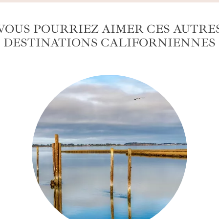
VOUS POURRIEZ AIMER CES AUTRE
DESTINATIONS CALIFORNIENNES