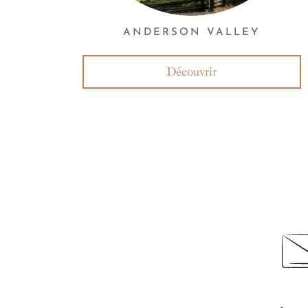
ANDERSON VALLEY
Découvrir