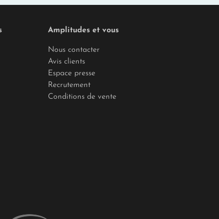
s
Amplitudes et vous
Nous contacter
Avis clients
Espace presse
Recrutement
Conditions de vente