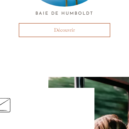
BAIE DE HUMBOLDT
Découvrir