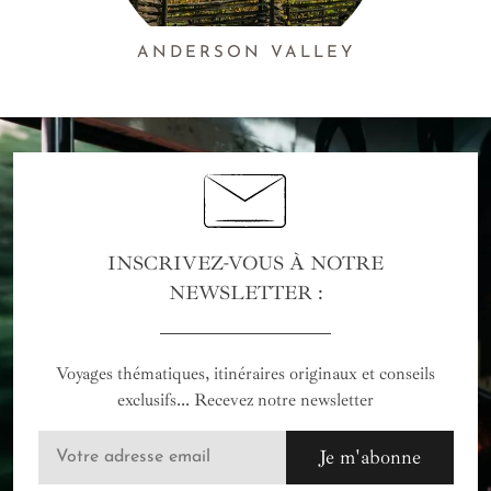
ANDERSON VALLEY
INSCRIVEZ-VOUS À NOTRE
NEWSLETTER :
Voyages thématiques, itinéraires originaux et conseils
exclusifs... Recevez notre newsletter
Je m'abonne