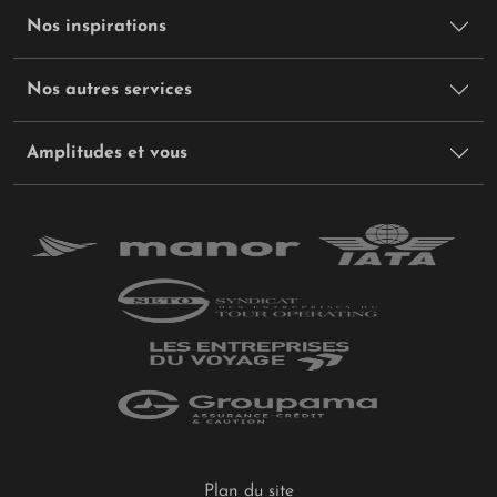
Nos inspirations
Nos autres services
Amplitudes et vous
Plan du site