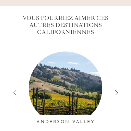
VOUS POURRIEZ AIMER CES
AUTRES DESTINATIONS
CALIFORNIENNES
ANDERSON VALLEY