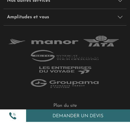
Nos autres services
Amplitudes et vous
Plan du site
Politique de confidentialité
DEMANDER UN DEVIS
Gestion des cookies
Mentions légales