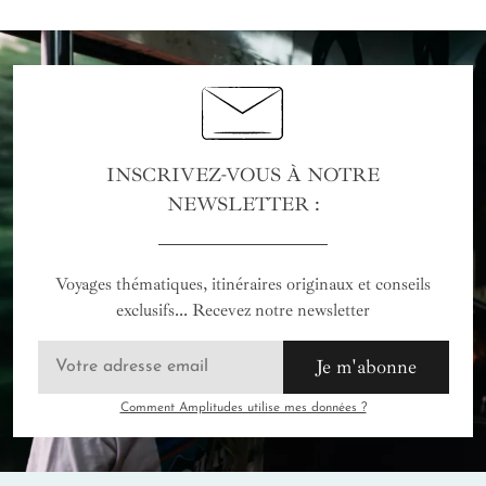
INSCRIVEZ-VOUS À NOTRE
NEWSLETTER :
Voyages thématiques, itinéraires originaux et conseils
exclusifs... Recevez notre newsletter
Je m'abonne
Comment Amplitudes utilise mes données ?