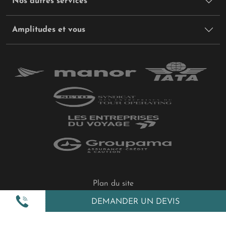
Nos autres services
Amplitudes et vous
Plan du site
Politique de confidentialité
DEMANDER UN DEVIS
Gestion des cookies
Mentions légales