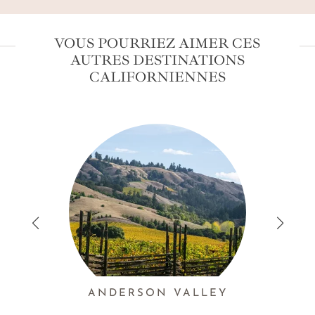
VOUS POURRIEZ AIMER CES
AUTRES DESTINATIONS
CALIFORNIENNES
ANDERSON VALLEY