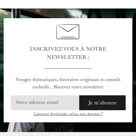
INSCRIVEZ-VOUS À NOTRE
NEWSLETTER :
Voyages thématiques, itinéraires originaux et conseils
exclusifs... Recevez notre newsletter
Je m'abonne
Comment Amplitudes utilise mes données ?