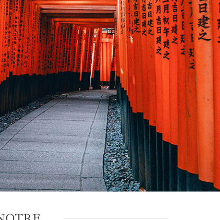
 NOTRE