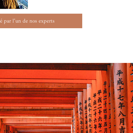
é par l'un de nos experts