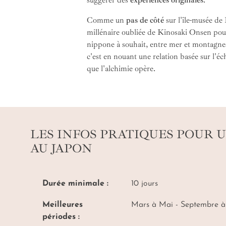
Comme un
pas de côté
sur l'île-musée de
millénaire oubliée de Kinosaki Onsen pou
nippone à souhait, entre mer et montagne
c'est en nouant une relation basée sur l'éc
que l'alchimie opère.
LES INFOS PRATIQUES POUR 
AU JAPON
Durée minimale :
10 jours
Meilleures
Mars à Mai - Septembre 
périodes :