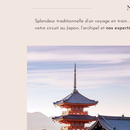
Splendeur traditionnelle d’un voyage en train..
votre circuit au Japon, l’archipel et
nos experts