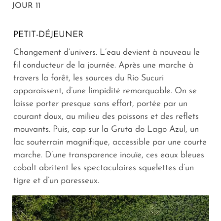
JOUR 11
PETIT-DÉJEUNER
Changement d’univers. L’eau devient à nouveau le
fil conducteur de la journée. Après une marche à
travers la forêt, les sources du Rio Sucuri
apparaissent, d’une limpidité remarquable. On se
laisse porter presque sans effort, portée par un
courant doux, au milieu des poissons et des reflets
mouvants. Puis, cap sur la Gruta do Lago Azul, un
lac souterrain magnifique, accessible par une courte
marche. D’une transparence inouïe, ces eaux bleues
cobalt abritent les spectaculaires squelettes d’un
tigre et d’un paresseux.