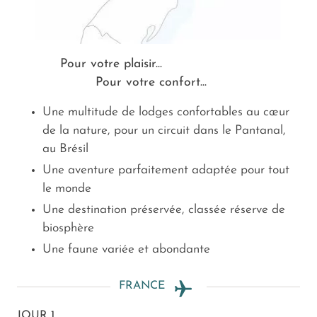
Pour votre plaisir...
Pour votre confort...
Une multitude de lodges confortables au cœur
de la nature, pour un circuit dans le Pantanal,
au Brésil
Une aventure parfaitement adaptée pour tout
le monde
Une destination préservée, classée réserve de
biosphère
Une faune variée et abondante
FRANCE
JOUR 1