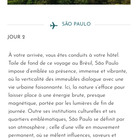
SÃO PAULO
JOUR 2
À votre arrivée, vous êtes conduits à votre hôtel.
Toile de fond de ce voyage au Brésil, São Paulo
impose d’emblée sa présence, immense et vibrante,
où la verticalité des immeubles dialogue avec une
vie urbaine foisonnante. Ici, la nature s’efface pour
laisser place à une énergie brute, presque
magnétique, portée par les lumières de fin de
journée. Outre ses institutions culturelles et ses
quartiers emblématiques, São Paulo se définit par
son atmosphère ; celle d’une ville en mouvement
permanent, où se mêlent influences, saveurs et