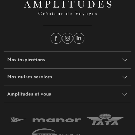
Nos inspirations
Nos autres services
Amplitudes et vous