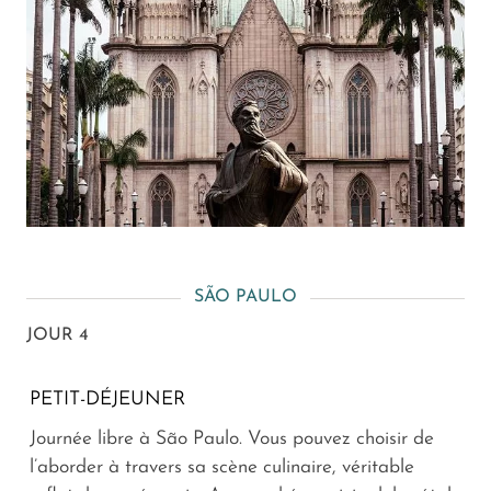
SÃO PAULO
JOUR 4
PETIT-DÉJEUNER
Journée libre à São Paulo. Vous pouvez choisir de
l’aborder à travers sa scène culinaire, véritable