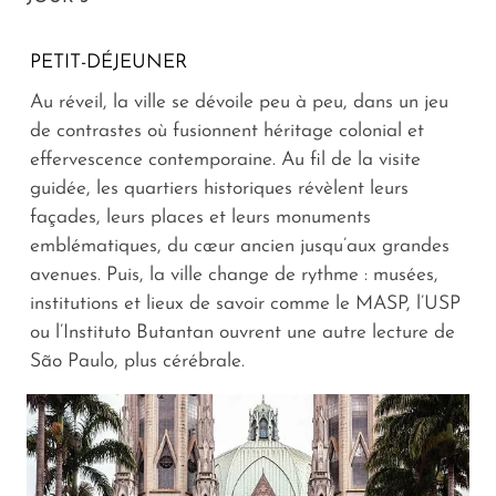
PETIT-DÉJEUNER
Au réveil, la ville se dévoile peu à peu, dans un jeu
de contrastes où fusionnent héritage colonial et
effervescence contemporaine. Au fil de la visite
guidée, les quartiers historiques révèlent leurs
façades, leurs places et leurs monuments
emblématiques, du cœur ancien jusqu’aux grandes
avenues. Puis, la ville change de rythme : musées,
institutions et lieux de savoir comme le MASP, l’USP
ou l’Instituto Butantan ouvrent une autre lecture de
São Paulo, plus cérébrale.