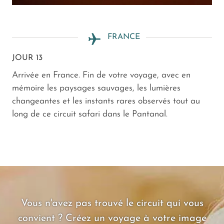
FRANCE
JOUR 13
Arrivée en France. Fin de votre voyage, avec en
mémoire les paysages sauvages, les lumières
changeantes et les instants rares observés tout au
long de ce circuit safari dans le Pantanal.
Vous n'avez pas trouvé le circuit qui vous
convient ? Créez un voyage à votre image