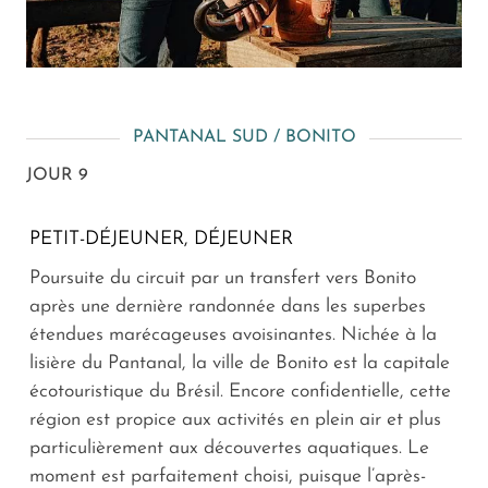
PANTANAL SUD / BONITO
JOUR 9
PETIT-DÉJEUNER, DÉJEUNER
Poursuite du circuit par un transfert vers Bonito
après une dernière randonnée dans les superbes
étendues marécageuses avoisinantes. Nichée à la
lisière du Pantanal, la ville de Bonito est la capitale
écotouristique du Brésil. Encore confidentielle, cette
région est propice aux activités en plein air et plus
particulièrement aux découvertes aquatiques. Le
moment est parfaitement choisi, puisque l’après-