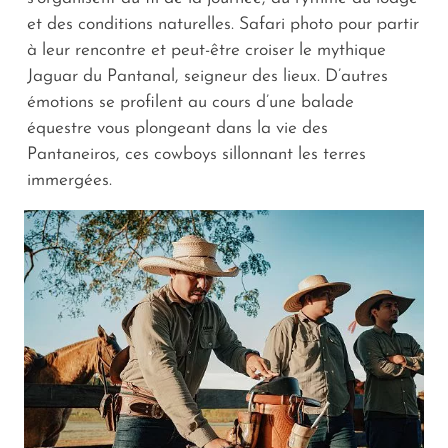
et des conditions naturelles. Safari photo pour partir
à leur rencontre et peut-être croiser le mythique
Jaguar du Pantanal, seigneur des lieux. D’autres
émotions se profilent au cours d’une balade
équestre vous plongeant dans la vie des
Pantaneiros, ces cowboys sillonnant les terres
immergées.