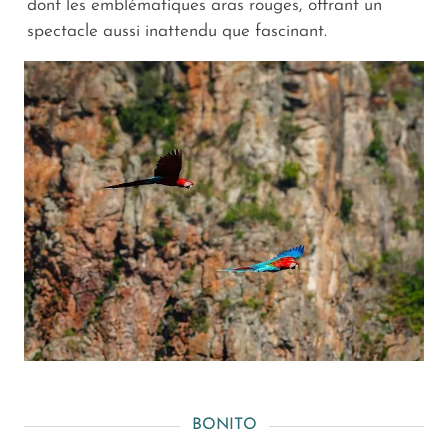
dont les emblématiques aras rouges, offrant un
spectacle aussi inattendu que fascinant.
BONITO