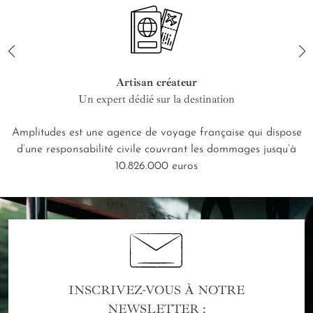
Artisan créateur
Un expert dédié sur la destination
Amplitudes est une agence de voyage française qui dispose
d’une responsabilité civile couvrant les dommages jusqu’à
10.826.000 euros
INSCRIVEZ-VOUS À NOTRE
NEWSLETTER :