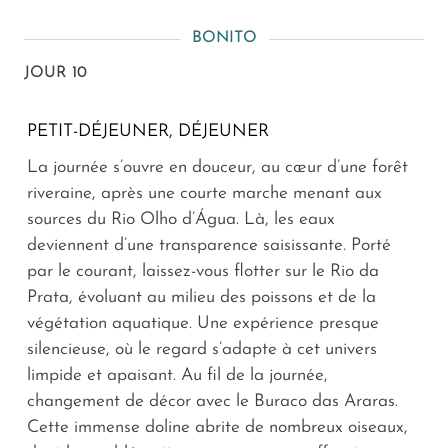
BONITO
JOUR 10
PETIT-DÉJEUNER, DÉJEUNER
La journée s’ouvre en douceur, au cœur d’une forêt
riveraine, après une courte marche menant aux
sources du Rio Olho d’Água. Là, les eaux
deviennent d’une transparence saisissante. Porté
par le courant, laissez-vous flotter sur le Rio da
Prata, évoluant au milieu des poissons et de la
végétation aquatique. Une expérience presque
silencieuse, où le regard s’adapte à cet univers
limpide et apaisant. Au fil de la journée,
changement de décor avec le Buraco das Araras.
Cette immense doline abrite de nombreux oiseaux,