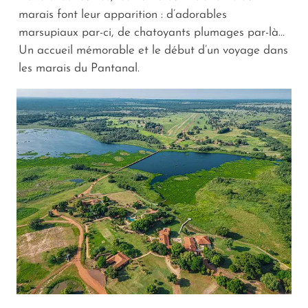
marais font leur apparition : d’adorables
marsupiaux par-ci, de chatoyants plumages par-là…
Un accueil mémorable et le début d’un voyage dans
les marais du Pantanal.