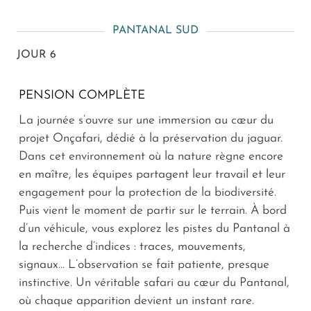
PANTANAL SUD
JOUR 6
PENSION COMPLÈTE
La journée s’ouvre sur une immersion au cœur du
projet Onçafari, dédié à la préservation du jaguar.
Dans cet environnement où la nature règne encore
en maître, les équipes partagent leur travail et leur
engagement pour la protection de la biodiversité.
Puis vient le moment de partir sur le terrain. À bord
d’un véhicule, vous explorez les pistes du Pantanal à
la recherche d’indices : traces, mouvements,
signaux… L’observation se fait patiente, presque
instinctive. Un véritable safari au cœur du Pantanal,
où chaque apparition devient un instant rare.