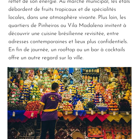
reflet de son énergie. Au marché municipal, les étals
débordent de fruits tropicaux et de spécialités
locales, dans une atmosphère vivante. Plus loin, les
quartiers de Pinheiros ou Vila Madalena invitent à
découvrir une cuisine brésilienne revisitée, entre
adresses contemporaines et lieux plus confidentiels.
En fin de journée, un rooftop ou un bar à cocktails
offre un autre regard sur la ville.