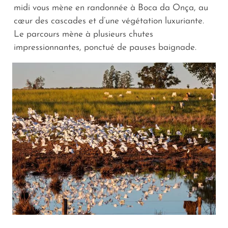
midi vous mène en randonnée à Boca da Onça, au
cœur des cascades et d’une végétation luxuriante.
Le parcours mène à plusieurs chutes
impressionnantes, ponctué de pauses baignade.