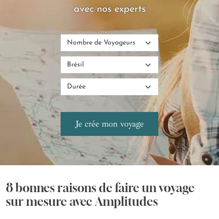
avec nos experts
8 bonnes raisons de faire un voyage
sur mesure avec Amplitudes