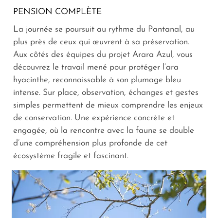
PENSION COMPLÈTE
La journée se poursuit au rythme du Pantanal, au
plus près de ceux qui œuvrent à sa préservation.
Aux côtés des équipes du projet Arara Azul, vous
découvrez le travail mené pour protéger l’ara
hyacinthe, reconnaissable à son plumage bleu
intense. Sur place, observation, échanges et gestes
simples permettent de mieux comprendre les enjeux
de conservation. Une expérience concrète et
engagée, où la rencontre avec la faune se double
d’une compréhension plus profonde de cet
écosystème fragile et fascinant.