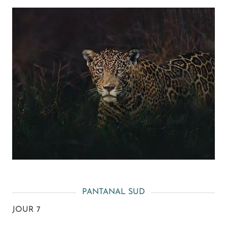
PANTANAL SUD
JOUR 7