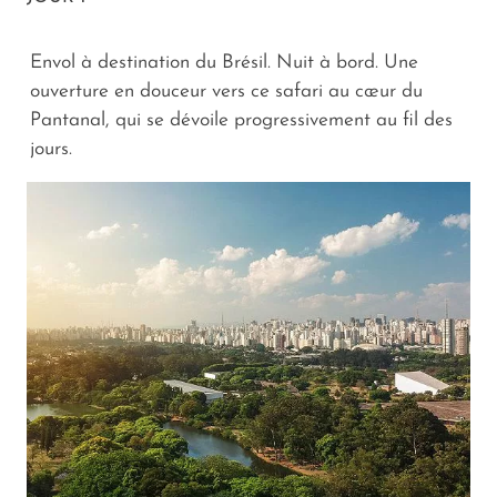
Envol à destination du Brésil. Nuit à bord. Une
ouverture en douceur vers ce safari au cœur du
Pantanal, qui se dévoile progressivement au fil des
jours.