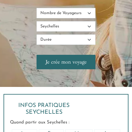
INFOS PRATIQUES
SEYCHELLES
Quand partir aux Seychelles :