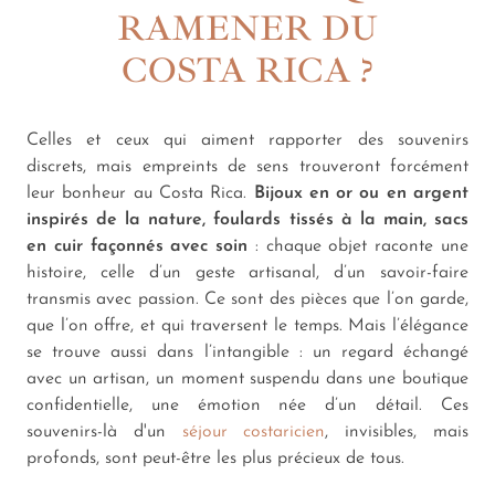
RAMENER DU
COSTA RICA ?
Celles et ceux qui aiment rapporter des souvenirs
discrets, mais empreints de sens trouveront forcément
leur bonheur au Costa Rica.
Bijoux en or ou en argent
inspirés de la nature, foulards tissés à la main, sacs
en cuir façonnés avec soin
: chaque objet raconte une
histoire, celle d’un geste artisanal, d’un savoir-faire
transmis avec passion. Ce sont des pièces que l’on garde,
que l’on offre, et qui traversent le temps. Mais l’élégance
se trouve aussi dans l’intangible : un regard échangé
avec un artisan, un moment suspendu dans une boutique
confidentielle, une émotion née d’un détail. Ces
souvenirs-là d'un
séjour costaricien
, invisibles, mais
profonds, sont peut-être les plus précieux de tous.